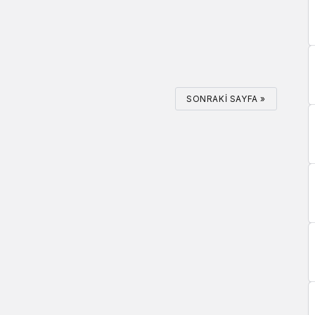
SONRAKI SAYFA »