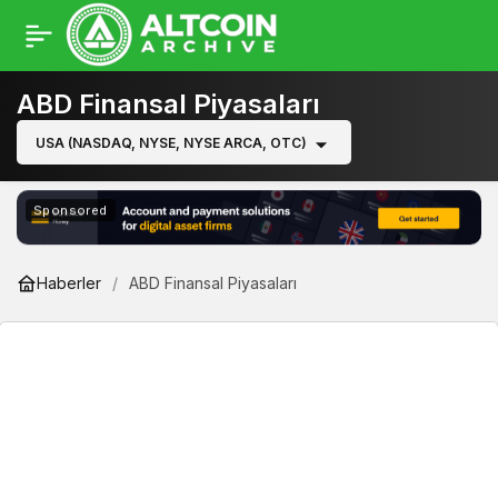
ABD Finansal Piyasaları
USA (NASDAQ, NYSE, NYSE ARCA, OTC)
Sponsored
Haberler
ABD Finansal Piyasaları