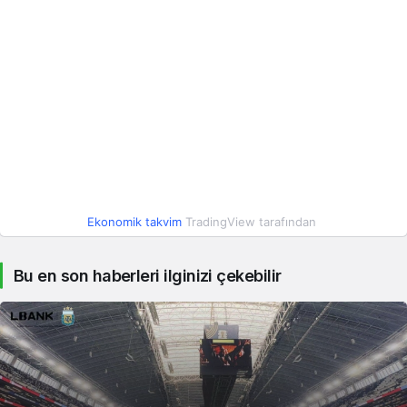
Ekonomik takvim
TradingView tarafından
Bu en son haberleri ilginizi çekebilir