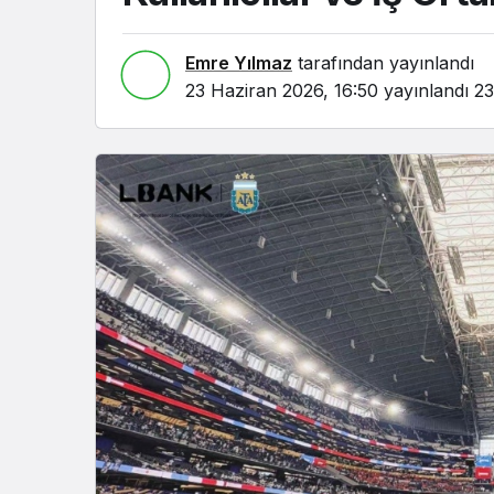
Emre Yılmaz
tarafından yayınlandı
23 Haziran 2026, 16:50
yayınlandı
23